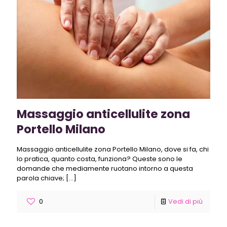
Massaggio anticellulite zona
Portello Milano
Massaggio anticellulite zona Portello Milano, dove si fa, chi
lo pratica, quanto costa, funziona? Queste sono le
domande che mediamente ruotano intorno a questa
parola chiave;
[…]
0
Vedi di più