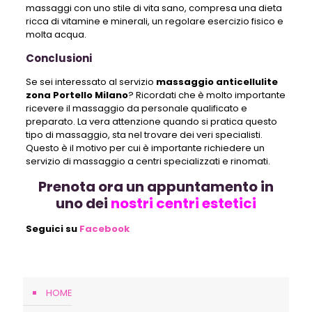
massaggi con uno stile di vita sano, compresa una dieta
ricca di vitamine e minerali, un regolare esercizio fisico e
molta acqua.
Conclusioni
Se sei interessato al servizio
massaggio anticellulite
zona Portello Milano
? Ricordati che è molto importante
ricevere il massaggio da personale qualificato e
preparato. La vera attenzione quando si pratica questo
tipo di massaggio, sta nel trovare dei veri specialisti.
Questo è il motivo per cui è importante richiedere un
servizio di massaggio a centri specializzati e rinomati.
Prenota ora un appuntamento in
uno dei
nostri centri estetici
Seguici su
Facebook
HOME