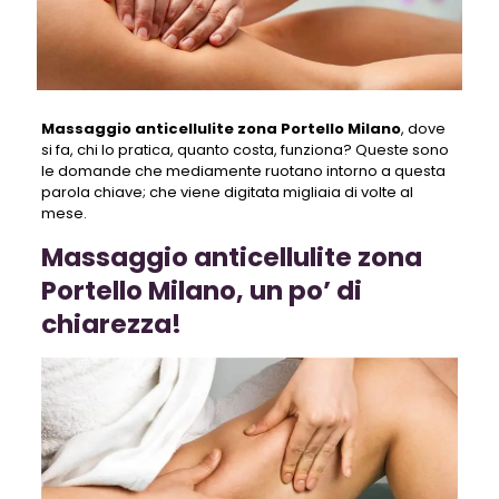
Massaggio anticellulite zona Portello Milano
, dove
si fa, chi lo pratica, quanto costa, funziona? Queste sono
le domande che mediamente ruotano intorno a questa
parola chiave; che viene digitata migliaia di volte al
mese.
Massaggio anticellulite zona
Portello Milano, un po’ di
chiarezza!