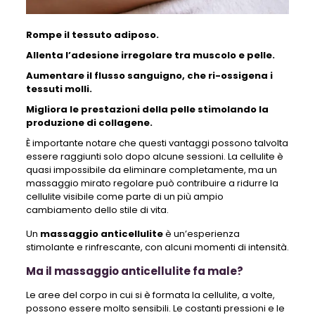
Rompe il tessuto adiposo.
Allenta l’adesione irregolare tra muscolo e pelle.
Aumentare il flusso sanguigno, che ri-ossigena i
tessuti molli.
Migliora le prestazioni della pelle stimolando la
produzione di collagene.
È importante notare che questi vantaggi possono talvolta
essere raggiunti solo dopo alcune sessioni. La cellulite è
quasi impossibile da eliminare completamente, ma un
massaggio mirato regolare può contribuire a ridurre la
cellulite visibile come parte di un più ampio
cambiamento dello stile di vita.
Un
massaggio anticellulite
è un’esperienza
stimolante e rinfrescante, con alcuni momenti di intensità.
Ma il massaggio anticellulite fa male?
Le aree del corpo in cui si è formata la cellulite, a volte,
possono essere molto sensibili. Le costanti pressioni e le