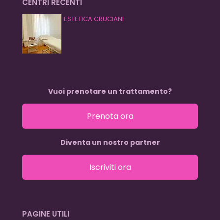
CENTRI RECENTI
ESTETICA CRUCIANI
Vuoi prenotare un trattamento?
Prenota ora
Diventa un nostro partner
Iscriviti ora
PAGINE UTILI