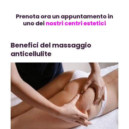
Prenota ora un appuntamento in
uno dei
nostri centri estetici
Benefici del massaggio
anticellulite