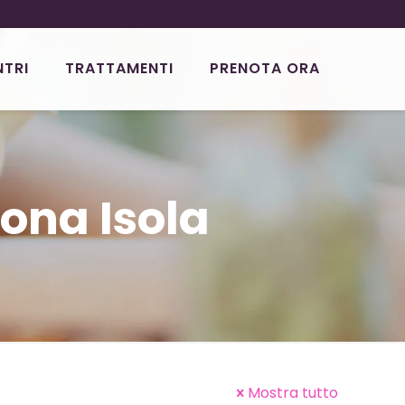
NTRI
TRATTAMENTI
PRENOTA ORA
ona Isola
Mostra tutto