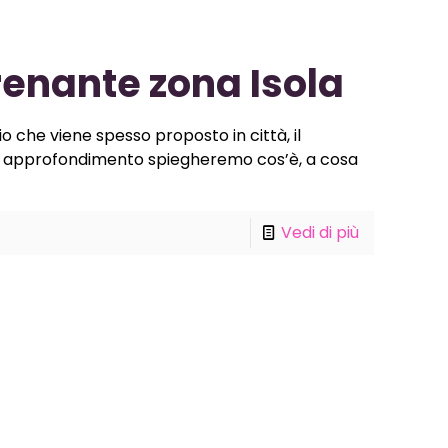
enante zona Isola
 che viene spesso proposto in città, il
to approfondimento spiegheremo cos’è, a cosa
Vedi di più