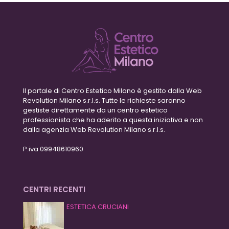
Il portale di Centro Estetico Milano è gestito dalla Web
Revolution Milano s.r.l.s. Tutte le richieste saranno
gestiste direttamente da un centro estetico
professionista che ha aderito a questa iniziativa e non
dalla agenzia Web Revolution Milano s.r.l.s.
P.iva 09948610960
CENTRI RECENTI
ESTETICA CRUCIANI