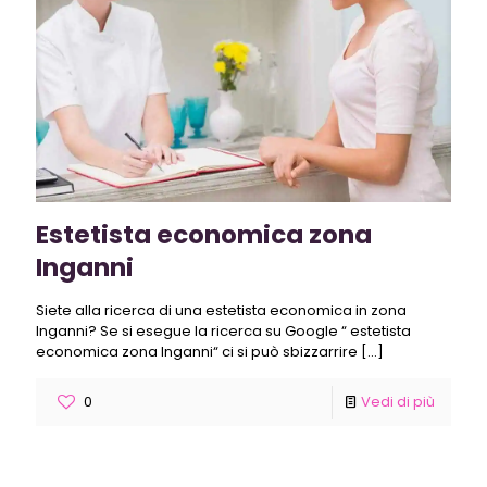
Estetista economica zona
Inganni
Siete alla ricerca di una estetista economica in zona
Inganni? Se si esegue la ricerca su Google “ estetista
economica zona Inganni“ ci si può sbizzarrire
[…]
0
Vedi di più