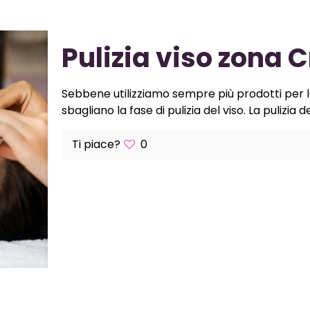
Pulizia viso zona 
Sebbene utilizziamo sempre più prodotti per l
sbagliano la fase di pulizia del viso. La pulizia d
Ti piace?
0