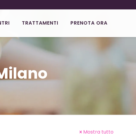
NTRI
TRATTAMENTI
PRENOTA ORA
 Milano
Mostra tutto