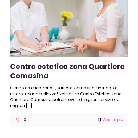
Centro estetico zona Quartiere
Comasina
Centro estetico zona Quartiere Comasina, un luogo di
ristoro, relax e bellezza! Nel nostro Centro Estetico zona
Quartiere Comasina potrai trovare i migliori servizi e le
migliori
[…]
0
Vedi di più