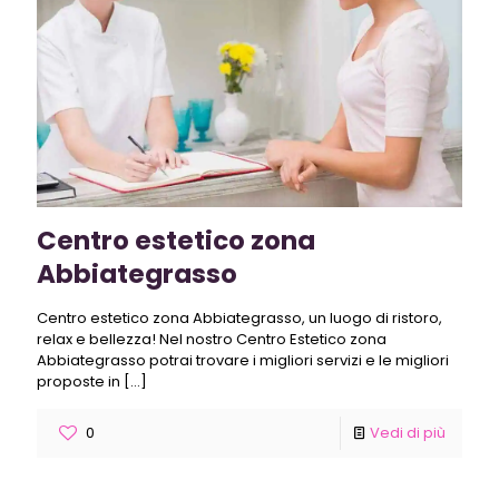
Centro estetico zona
Abbiategrasso
Centro estetico zona Abbiategrasso, un luogo di ristoro,
relax e bellezza! Nel nostro Centro Estetico zona
Abbiategrasso potrai trovare i migliori servizi e le migliori
proposte in
[…]
0
Vedi di più