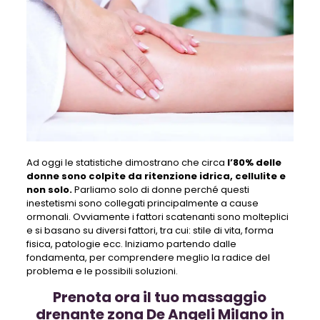
Ad oggi le statistiche dimostrano che circa
l’80% delle
donne sono colpite da ritenzione idrica, cellulite e
non solo.
Parliamo solo di donne perché questi
inestetismi sono collegati principalmente a cause
ormonali. Ovviamente i fattori scatenanti sono molteplici
e si basano su diversi fattori, tra cui: stile di vita, forma
fisica, patologie ecc. Iniziamo partendo dalle
fondamenta, per comprendere meglio la radice del
problema e le possibili soluzioni.
Prenota ora il tuo massaggio
drenante zona De Angeli Milano in