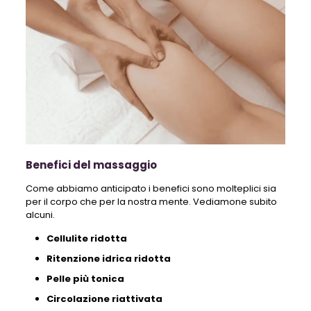
Benefici del massaggio
Come abbiamo anticipato i benefici sono molteplici sia
per il corpo che per la nostra mente. Vediamone subito
alcuni.
Cellulite ridotta
Ritenzione idrica ridotta
Pelle più tonica
Circolazione riattivata