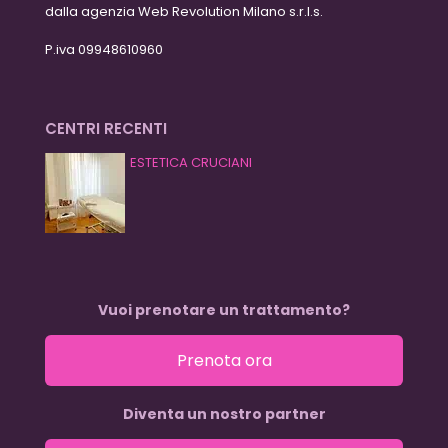
dalla agenzia Web Revolution Milano s.r.l.s.
P.iva 09948610960
CENTRI RECENTI
ESTETICA CRUCIANI
Vuoi prenotare un trattamento?
Prenota ora
Diventa un nostro partner