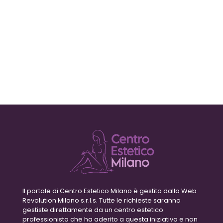
Il portale di Centro Estetico Milano è gestito dalla Web
Revolution Milano s.r.l.s. Tutte le richieste saranno
gestiste direttamente da un centro estetico
professionista che ha aderito a questa iniziativa e non