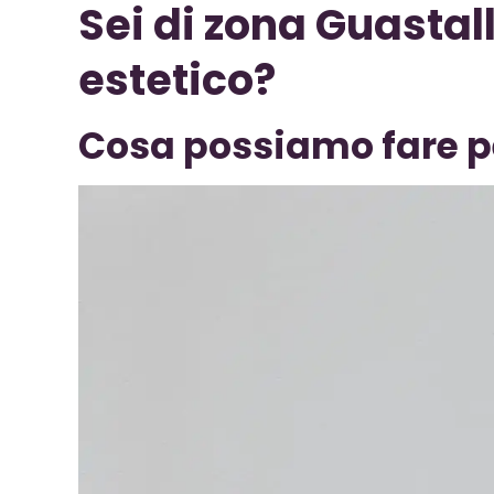
Sei di zona Guastal
estetico?
Cosa possiamo fare pe