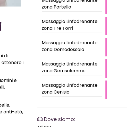
Massaggio Linfodrenante
zona Portello
Massaggio Linfodrenante
i
zona Tre Torri
Massaggio Linfodrenante
zona Domodossola
i di
e ottenere i
Massaggio Linfodrenante
zona Gerusalemme
uomini e
Massaggio Linfodrenante
li,
zona Cenisio
elle,
e anti-età,
Dove siamo: