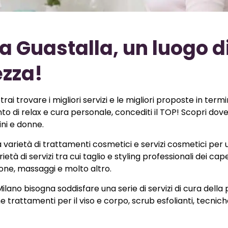
a Guastalla, un luogo d
ezza!
trai trovare i migliori servizi e le migliori proposte in termin
nto di relax e cura personale, concediti il TOP! Scopri dov
ini e donne.
 varietà di trattamenti cosmetici e servizi cosmetici per 
età di servizi tra cui taglio e styling professionali dei capel
one, massaggi e molto altro.
ano bisogna soddisfare una serie di servizi di cura della p
e trattamenti per il viso e corpo, scrub esfolianti, tecnich