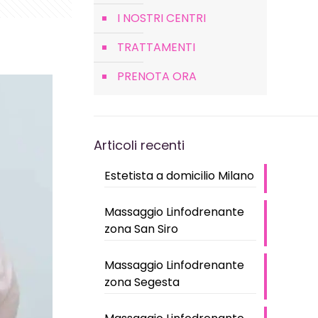
I NOSTRI CENTRI
TRATTAMENTI
PRENOTA ORA
Articoli recenti
Estetista a domicilio Milano
Massaggio Linfodrenante
zona San Siro
Massaggio Linfodrenante
zona Segesta