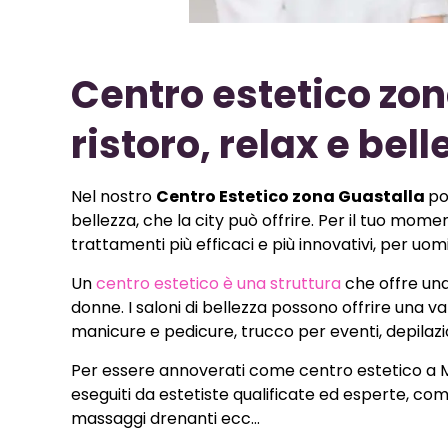
Centro estetico zon
ristoro, relax e bell
Nel nostro
Centro Estetico zona Guastalla
po
bellezza, che la city può offrire. Per il tuo mome
trattamenti più efficaci e più innovativi, per uom
Un
centro estetico è una struttura
che offre una
donne. I saloni di bellezza possono offrire una vari
manicure e pedicure, trucco per eventi, depilazi
Per essere annoverati come centro estetico a Mil
eseguiti da estetiste qualificate ed esperte, com
massaggi drenanti ecc…