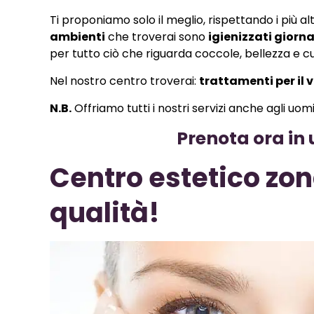
Ti proponiamo solo il meglio, rispettando i più al
ambienti
che troverai sono
igienizzati gior
per tutto ciò che riguarda coccole, bellezza e c
Nel nostro centro troverai:
trattamenti per il
N.B.
Offriamo tutti i nostri servizi anche agli uomi
Prenota ora in 
Centro estetico zon
qualità!