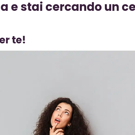
la e stai cercando un c
r te!