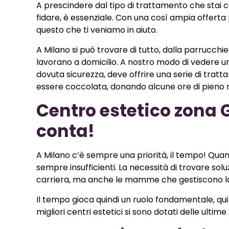
A prescindere dal tipo di trattamento che stai c
fidare, è essenziale. Con una così ampia offerta 
questo che ti veniamo in aiuto.
A Milano si può trovare di tutto, dalla parrucchie
lavorano a domicilio. A nostro modo di vedere un
dovuta sicurezza, deve offrire una serie di trat
essere coccolata, donando alcune ore di pieno re
Centro estetico zona 
conta!
A Milano c’è sempre una priorità, il tempo! Qua
sempre insufficienti. La necessità di trovare solu
carriera, ma anche le mamme che gestiscono la 
Il tempo gioca quindi un ruolo fondamentale, quind
migliori centri estetici si sono dotati delle ultim