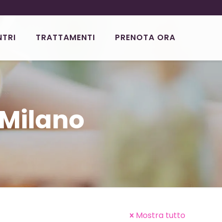
NTRI
TRATTAMENTI
PRENOTA ORA
 Milano
Mostra tutto