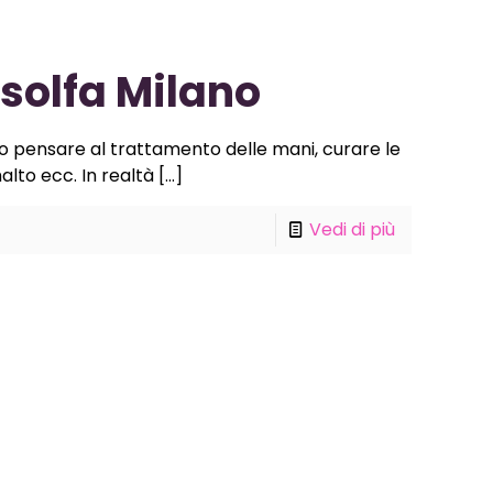
solfa Milano
o pensare al trattamento delle mani, curare le
alto ecc. In realtà
[…]
Vedi di più