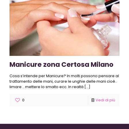
Manicure zona Certosa Milano
Cosa s’intende per Manicure? In molti possono pensare al
trattamento delle mani, curare le unghie delle mani cioè..
limare .. mettere lo smalto ecc. In realtà
[…]
0
Vedi di più