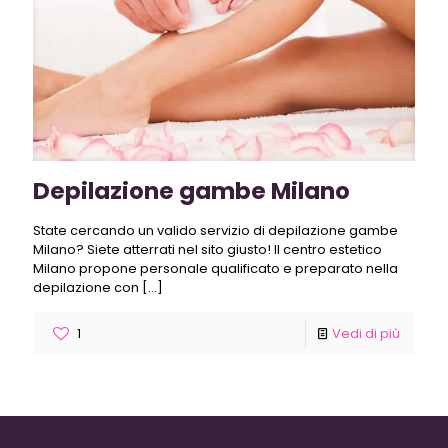
Depilazione gambe Milano
State cercando un valido servizio di depilazione gambe
Milano? Siete atterrati nel sito giusto! Il centro estetico
Milano propone personale qualificato e preparato nella
depilazione con
[…]
1
Vedi di più