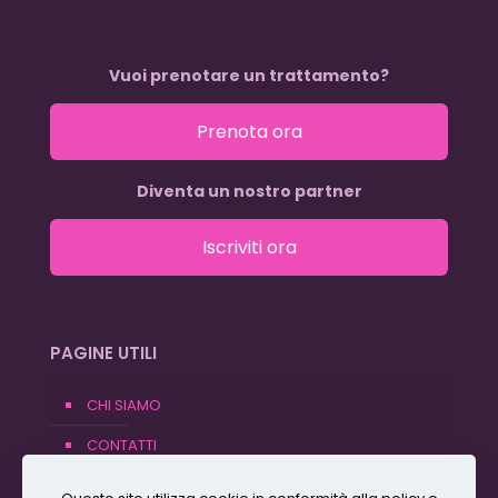
Vuoi prenotare un trattamento?
Prenota ora
Diventa un nostro partner
Iscriviti ora
PAGINE UTILI
CHI SIAMO
CONTATTI
BLOG