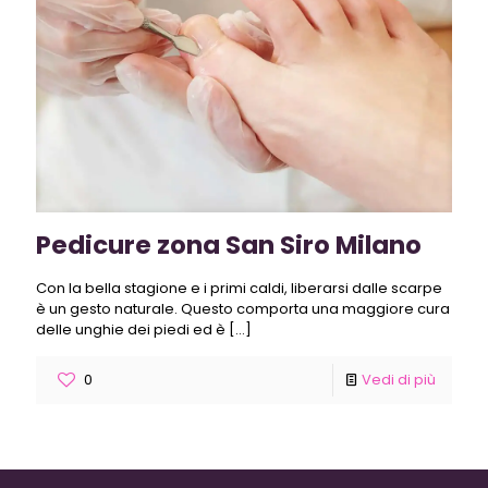
Pedicure zona San Siro Milano
Con la bella stagione e i primi caldi, liberarsi dalle scarpe
è un gesto naturale. Questo comporta una maggiore cura
delle unghie dei piedi ed è
[…]
0
Vedi di più