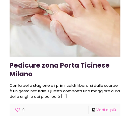
Pedicure zona Porta Ticinese
Milano
Con la bella stagione e i primi caldi, liberarsi dalle scarpe
è un gesto naturale. Questo comporta una maggiore cura
delle unghie dei piedi ed è
[…]
0
Vedi di più