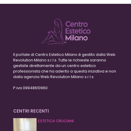
Il portale di Centro Estetico Milano è gestito dalla Web
Revolution Milano s.r.l.s. Tutte le richieste saranno
gestiste direttamente da un centro estetico
professionista che ha aderito a questa iniziativa e non
dalla agenzia Web Revolution Milano s.r.l.s.
P.iva 09948610960
CENTRI RECENTI
ESTETICA CRUCIANI