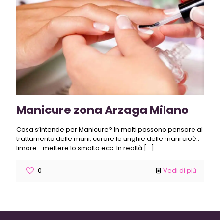
Manicure zona Arzaga Milano
Cosa s’intende per Manicure? In molti possono pensare al
trattamento delle mani, curare le unghie delle mani cioè..
limare .. mettere lo smalto ecc. In realtà
[…]
0
Vedi di più