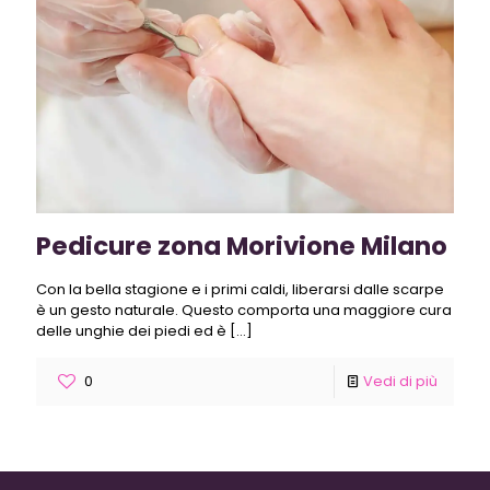
Pedicure zona Morivione Milano
Con la bella stagione e i primi caldi, liberarsi dalle scarpe
è un gesto naturale. Questo comporta una maggiore cura
delle unghie dei piedi ed è
[…]
0
Vedi di più