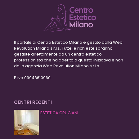
Il portale di Centro Estetico Milano è gestito dalla Web
Revolution Milano s.r.l.s. Tutte le richieste saranno
gestiste direttamente da un centro estetico
professionista che ha aderito a questa iniziativa e non
dalla agenzia Web Revolution Milano s.r.l.s.
P.iva 09948610960
CENTRI RECENTI
ESTETICA CRUCIANI