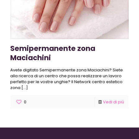
Semipermanente zona
Maciachini
Avete digitato Semipermanente zona Maciachini? Siete
alla ricerca di un centro che possa realizzare un lavoro
perfetto per le vostre unghie? Il Network centro estetico
zona
[…]
0
Vedi di più