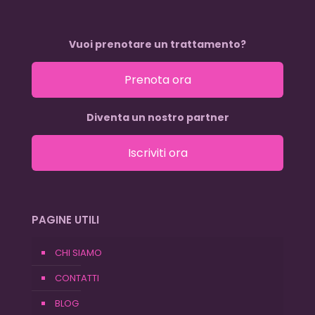
Vuoi prenotare un trattamento?
Prenota ora
Diventa un nostro partner
Iscriviti ora
PAGINE UTILI
CHI SIAMO
CONTATTI
BLOG