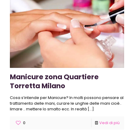
Manicure zona Quartiere
Torretta Milano
Cosa s’intende per Manicure? In molti possono pensare al
trattamento delle mani, curare le unghie delle mani cioè..
limare .. mettere lo smalto ecc. In realtà
[…]
0
Vedi di più