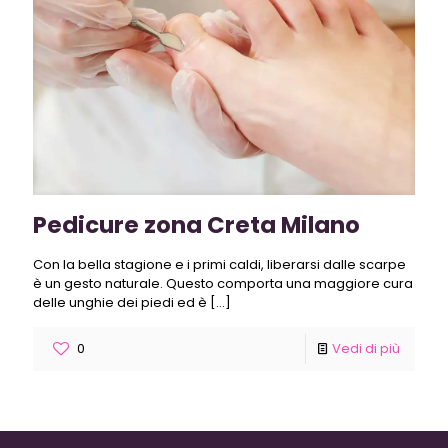
Pedicure zona Creta Milano
Con la bella stagione e i primi caldi, liberarsi dalle scarpe
è un gesto naturale. Questo comporta una maggiore cura
delle unghie dei piedi ed è
[…]
0
Vedi di più