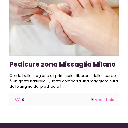
Pedicure zona Missaglia Milano
Con la bella stagione e i primi caldi, liberarsi dalle scarpe
è un gesto naturale. Questo comporta una maggiore cura
delle unghie dei piedi ed è
[…]
0
Vedi di più