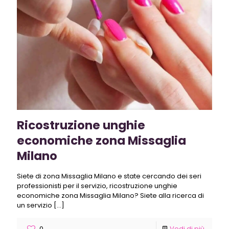
Ricostruzione unghie
economiche zona Missaglia
Milano
Siete di zona Missaglia Milano e state cercando dei seri
professionisti per il servizio, ricostruzione unghie
economiche zona Missaglia Milano? Siete alla ricerca di
un servizio
[…]
0
Vedi di più