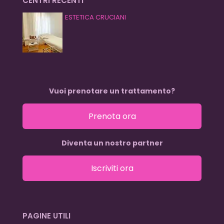
CENTRI RECENTI
ESTETICA CRUCIANI
Vuoi prenotare un trattamento?
Prenota ora
Diventa un nostro partner
Iscriviti ora
PAGINE UTILI