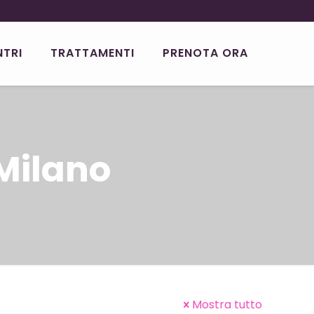
NTRI
TRATTAMENTI
PRENOTA ORA
Milano
Mostra tutto