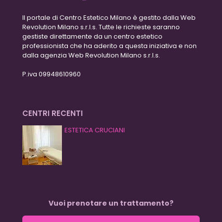
Il portale di Centro Estetico Milano è gestito dalla Web
Revolution Milano s.r.l.s. Tutte le richieste saranno
gestiste direttamente da un centro estetico
professionista che ha aderito a questa iniziativa e non
dalla agenzia Web Revolution Milano s.r.l.s.
P.iva 09948610960
CENTRI RECENTI
ESTETICA CRUCIANI
Vuoi prenotare un trattamento?