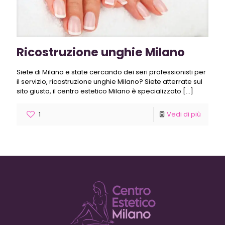
Ricostruzione unghie Milano
Siete di Milano e state cercando dei seri professionisti per
il servizio, ricostruzione unghie Milano? Siete atterrate sul
sito giusto, il centro estetico Milano è specializzato
[…]
1
Vedi di più