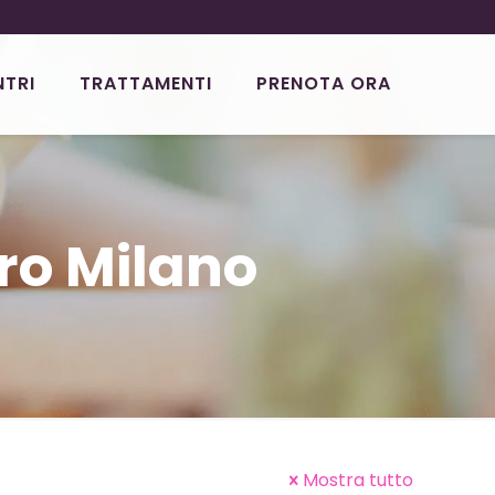
NTRI
TRATTAMENTI
PRENOTA ORA
ro Milano
Mostra tutto