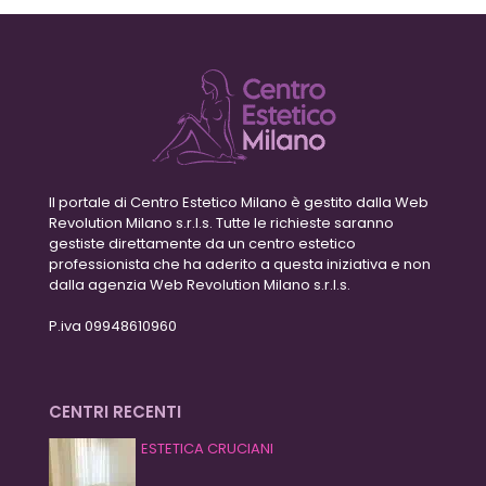
Il portale di Centro Estetico Milano è gestito dalla Web
Revolution Milano s.r.l.s. Tutte le richieste saranno
gestiste direttamente da un centro estetico
professionista che ha aderito a questa iniziativa e non
dalla agenzia Web Revolution Milano s.r.l.s.
P.iva 09948610960
CENTRI RECENTI
ESTETICA CRUCIANI