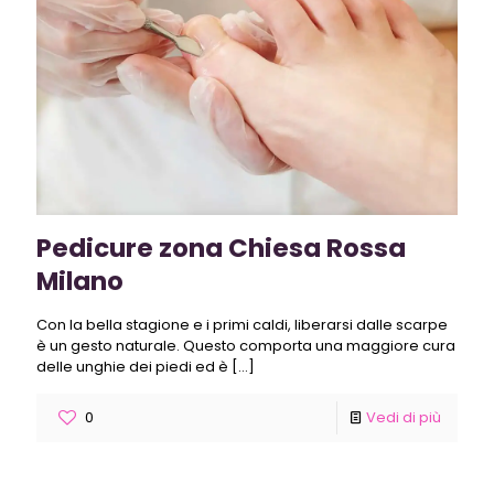
Pedicure zona Chiesa Rossa
Milano
Con la bella stagione e i primi caldi, liberarsi dalle scarpe
è un gesto naturale. Questo comporta una maggiore cura
delle unghie dei piedi ed è
[…]
0
Vedi di più