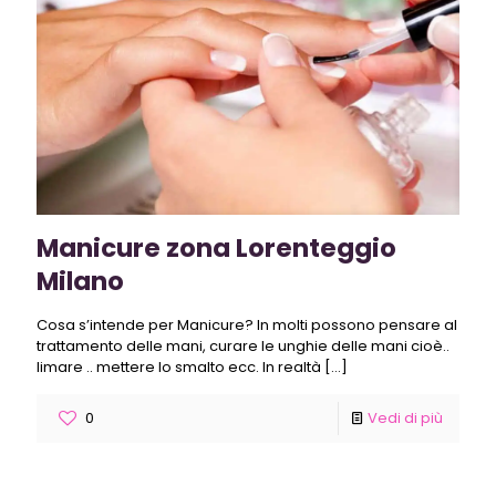
Manicure zona Lorenteggio
Milano
Cosa s’intende per Manicure? In molti possono pensare al
trattamento delle mani, curare le unghie delle mani cioè..
limare .. mettere lo smalto ecc. In realtà
[…]
0
Vedi di più