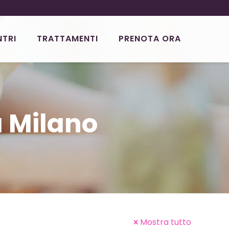
NTRI
TRATTAMENTI
PRENOTA ORA
 Milano
Mostra tutto