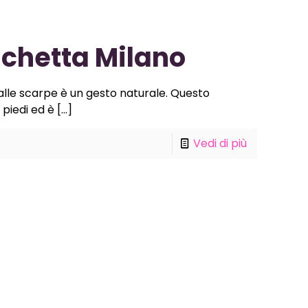
chetta Milano
 dalle scarpe è un gesto naturale. Questo
piedi ed è
[…]
Vedi di più