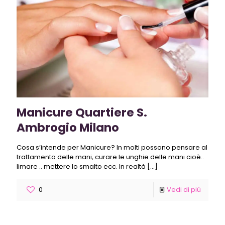
Manicure Quartiere S.
Ambrogio Milano
Cosa s’intende per Manicure? In molti possono pensare al
trattamento delle mani, curare le unghie delle mani cioè..
limare .. mettere lo smalto ecc. In realtà
[…]
0
Vedi di più