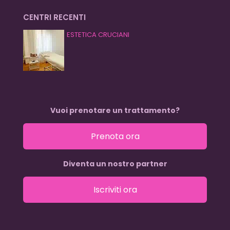
CENTRI RECENTI
ESTETICA CRUCIANI
Vuoi prenotare un trattamento?
Prenota ora
Diventa un nostro partner
Iscriviti ora