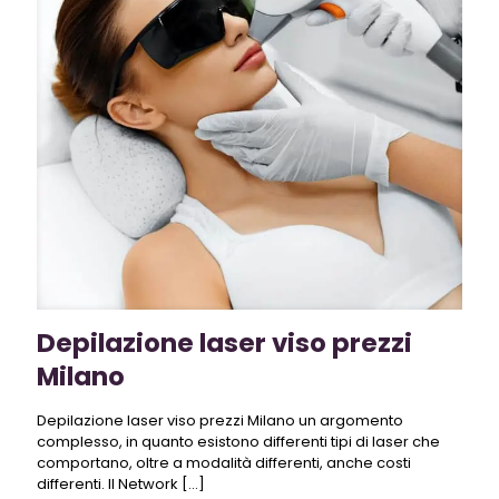
Depilazione laser viso prezzi
Milano
Depilazione laser viso prezzi Milano un argomento
complesso, in quanto esistono differenti tipi di laser che
comportano, oltre a modalità differenti, anche costi
differenti. Il Network
[…]