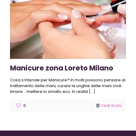
Manicure zona Loreto Milano
Cosa s’intende per Manicure? In molti possono pensare al
trattamento delle mani, curare le unghie delle mani cioè..
limare .. mettere lo smalto ecc. In realtà
[…]
0
Vedi di più