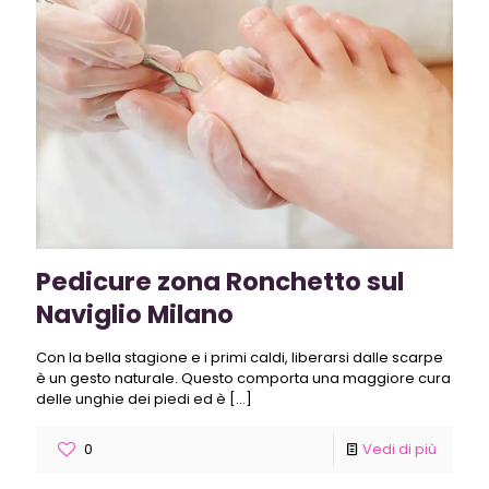
Pedicure zona Ronchetto sul
Naviglio Milano
Con la bella stagione e i primi caldi, liberarsi dalle scarpe
è un gesto naturale. Questo comporta una maggiore cura
delle unghie dei piedi ed è
[…]
0
Vedi di più