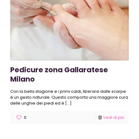
Pedicure zona Gallaratese
Milano
Con la bella stagione e i primi caldi, liberarsi dalle scarpe
è un gesto naturale. Questo comporta una maggiore cura
delle unghie dei piedi ed è
[…]
0
Vedi di più