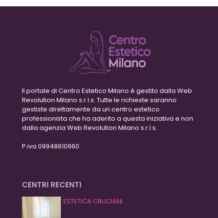
Il portale di Centro Estetico Milano è gestito dalla Web
Revolution Milano s.r.l.s. Tutte le richieste saranno
gestiste direttamente da un centro estetico
professionista che ha aderito a questa iniziativa e non
dalla agenzia Web Revolution Milano s.r.l.s.
P.iva 09948610960
CENTRI RECENTI
ESTETICA CRUCIANI