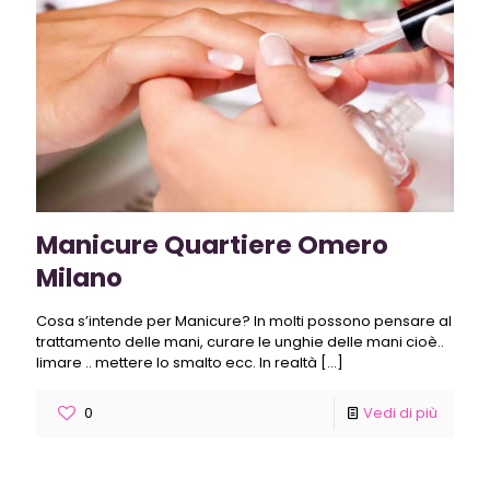
Manicure Quartiere Omero
Milano
Cosa s’intende per Manicure? In molti possono pensare al
trattamento delle mani, curare le unghie delle mani cioè..
limare .. mettere lo smalto ecc. In realtà
[…]
0
Vedi di più