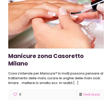
Manicure zona Casoretto
Milano
Cosa s’intende per Manicure? In molti possono pensare al
trattamento delle mani, curare le unghie delle mani cioè..
limare .. mettere lo smalto ecc. In realtà
[…]
0
Vedi di più