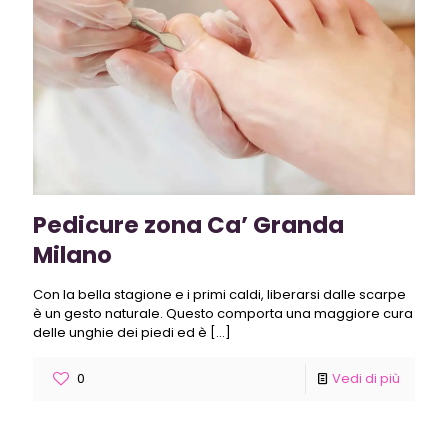
Pedicure zona Ca’ Granda
Milano
Con la bella stagione e i primi caldi, liberarsi dalle scarpe
è un gesto naturale. Questo comporta una maggiore cura
delle unghie dei piedi ed è
[…]
0
Vedi di più