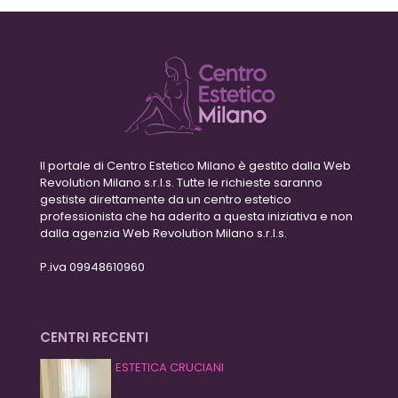
Il portale di Centro Estetico Milano è gestito dalla Web
Revolution Milano s.r.l.s. Tutte le richieste saranno
gestiste direttamente da un centro estetico
professionista che ha aderito a questa iniziativa e non
dalla agenzia Web Revolution Milano s.r.l.s.
P.iva 09948610960
CENTRI RECENTI
ESTETICA CRUCIANI