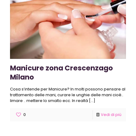
Manicure zona Crescenzago
Milano
Cosa s’intende per Manicure? In molti possono pensare al
trattamento delle mani, curare le unghie delle mani cioè..
limare .. mettere lo smalto ecc. In realtà
[…]
0
Vedi di più