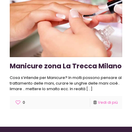
Manicure zona La Trecca Milano
Cosa s’intende per Manicure? In molti possono pensare al
trattamento delle mani, curare le unghie delle mani cioè..
limare .. mettere lo smalto ecc. In realtà
[…]
0
Vedi di più