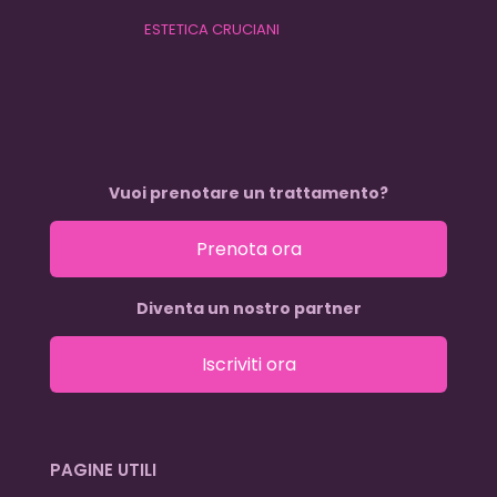
ESTETICA CRUCIANI
Vuoi prenotare un trattamento?
Prenota ora
Diventa un nostro partner
Iscriviti ora
PAGINE UTILI