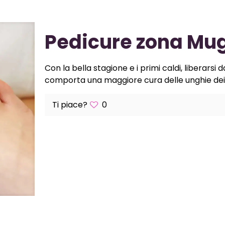
Pedicure zona Mu
Con la bella stagione e i primi caldi, liberarsi
comporta una maggiore cura delle unghie dei 
Ti piace?
0