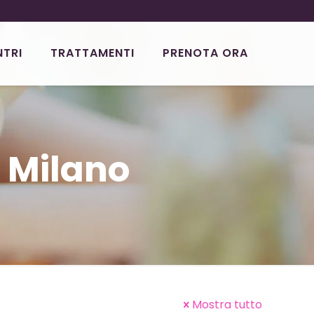
NTRI
TRATTAMENTI
PRENOTA ORA
 Milano
Mostra tutto