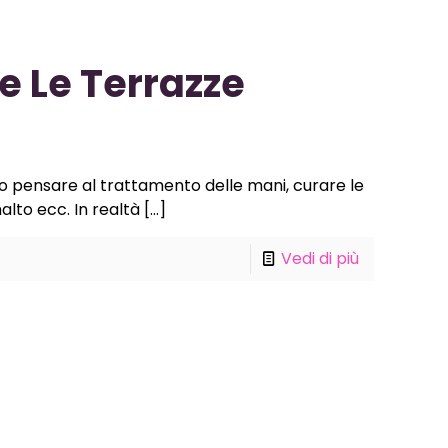
e Le Terrazze
o pensare al trattamento delle mani, curare le
alto ecc. In realtà
[…]
Vedi di più