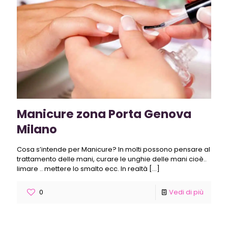
Manicure zona Porta Genova
Milano
Cosa s’intende per Manicure? In molti possono pensare al
trattamento delle mani, curare le unghie delle mani cioè..
limare .. mettere lo smalto ecc. In realtà
[…]
0
Vedi di più