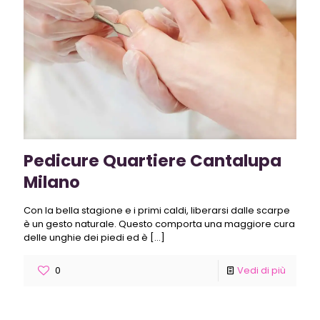
Pedicure Quartiere Cantalupa
Milano
Con la bella stagione e i primi caldi, liberarsi dalle scarpe
è un gesto naturale. Questo comporta una maggiore cura
delle unghie dei piedi ed è
[…]
0
Vedi di più