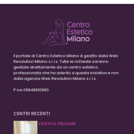
Il portale di Centro Estetico Milano è gestito dalla Web
Revolution Milano s.r.l.s. Tutte le richieste saranno
gestiste direttamente da un centro estetico
professionista che ha aderito a questa iniziativa e non
dalla agenzia Web Revolution Milano s.r.l.s.
P.iva 09948610960
CENTRI RECENTI
ESTETICA CRUCIANI