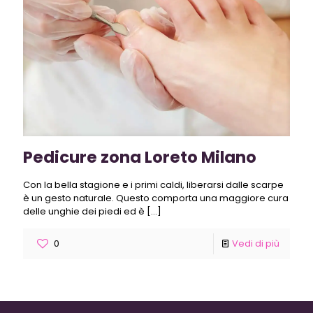
Pedicure zona Loreto Milano
Con la bella stagione e i primi caldi, liberarsi dalle scarpe
è un gesto naturale. Questo comporta una maggiore cura
delle unghie dei piedi ed è
[…]
0
Vedi di più