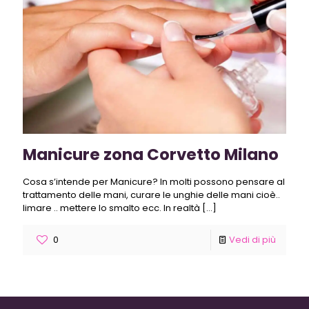
Manicure zona Corvetto Milano
Cosa s’intende per Manicure? In molti possono pensare al
trattamento delle mani, curare le unghie delle mani cioè..
limare .. mettere lo smalto ecc. In realtà
[…]
0
Vedi di più