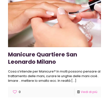
Manicure Quartiere San
Leonardo Milano
Cosa s’intende per Manicure? In molti possono pensare al
trattamento delle mani, curare le unghie delle mani cioè..
limare .. mettere lo smalto ecc. In realtà
[…]
0
Vedi di più