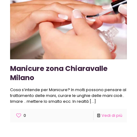
Manicure zona Chiaravalle
Milano
Cosa s’intende per Manicure? In molti possono pensare al
trattamento delle mani, curare le unghie delle mani cioè..
limare .. mettere lo smalto ecc. In realtà
[…]
0
Vedi di più