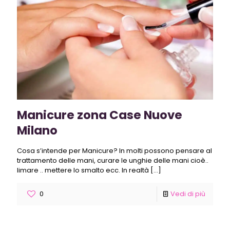
Manicure zona Case Nuove
Milano
Cosa s’intende per Manicure? In molti possono pensare al
trattamento delle mani, curare le unghie delle mani cioè..
limare .. mettere lo smalto ecc. In realtà
[…]
0
Vedi di più