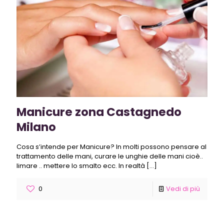
Manicure zona Castagnedo
Milano
Cosa s’intende per Manicure? In molti possono pensare al
trattamento delle mani, curare le unghie delle mani cioè..
limare .. mettere lo smalto ecc. In realtà
[…]
0
Vedi di più