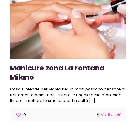
Manicure zona La Fontana
Milano
Cosa s’intende per Manicure? In molti possono pensare al
trattamento delle mani, curare le unghie delle mani cioè..
limare .. mettere lo smalto ecc. In realtà
[…]
0
Vedi di più