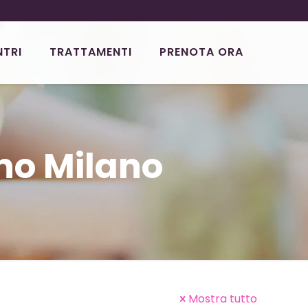
NTRI
TRATTAMENTI
PRENOTA ORA
o Milano
Mostra tutto