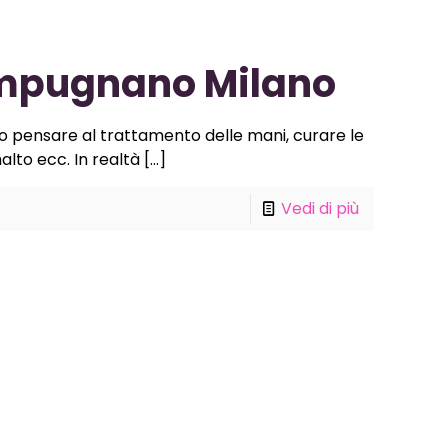
mpugnano Milano
o pensare al trattamento delle mani, curare le
alto ecc. In realtà
[…]
Vedi di più